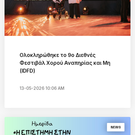
Ολοκληρώθηκε το 9ο Διεθνές
Φεστιβάλ Χορού Αναπηρίας και Μη
(IDFD)
13-05-2026 10:06 AM
NEWS