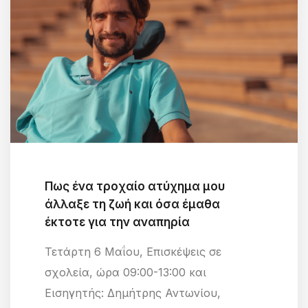
Πως ένα τροχαίο ατύχημα μου
άλλαξε τη ζωή και όσα έμαθα
έκτοτε για την αναπηρία
Τετάρτη 6 Μαΐου, Επισκέψεις σε
σχολεία, ώρα 09:00-13:00 και
Εισηγητής: Δημήτρης Αντωνίου,
30-04-2026 10:41 AM