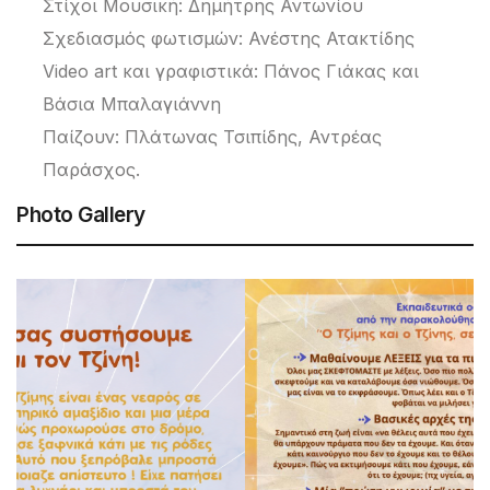
Στίχοι Μουσική: Δημήτρης Αντωνίου
Σχεδιασμός φωτισμών: Ανέστης Ατακτίδης
Video art και γραφιστικά: Πάνος Γιάκας και
Βάσια Μπαλαγιάννη
Παίζουν: Πλάτωνας Τσιπίδης, Αντρέας
Παράσχος.
Photo Gallery