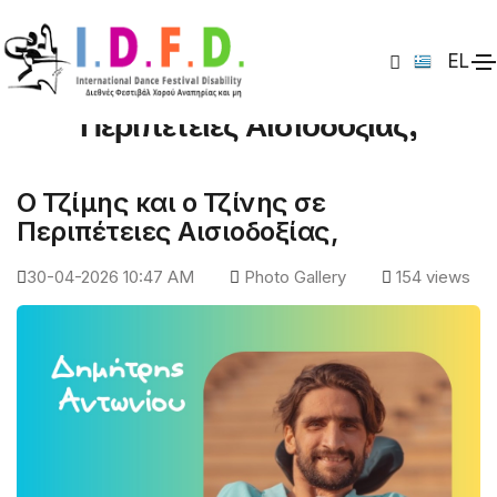
EL
Ο Τζίμης και ο Τζίνης σε
Περιπέτειες Αισιοδοξίας,
Ο Τζίμης και ο Τζίνης σε
Περιπέτειες Αισιοδοξίας,
30-04-2026 10:47 AM
Photo Gallery
154 views