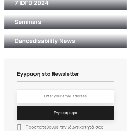
Εγγραφή sto Newsletter
Εγγραφή τώρα
Προστατεύουμε την ιδιωτικότητά σας