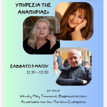
ΗΜΕΡΙΔΑ - H EΠΙΣΤΗΜΗ ΣΤΗΝ
ΥΠΗΡΕΣΙΑ ΤΗΣ ΑΝΑΠΗΡΙΑΣ
ΝΕΟ ΚΛΕΙΣΤΟ ΓΥΜΝΑΣΤΗΡΙΟ