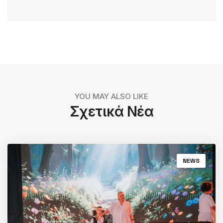
YOU MAY ALSO LIKE
Σχετικά Νέα
NEWS