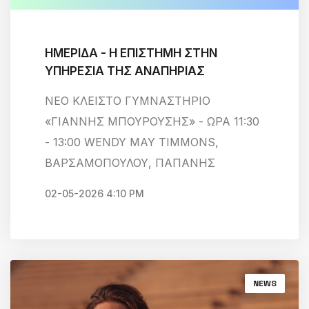
«ΓΙΑΝΝΗΣ ΜΠΟΥΡΟΥΣΗΣ» - ΩΡΑ 11∶30
- 13∶00 WENDY MAY TIΜMΟΝS,
ΒΑΡΣΑΜΟΠΟΥΛΟΥ, ΠΑΠΑΝΗΣ
02-05-2026 4:10 PM
NEWS