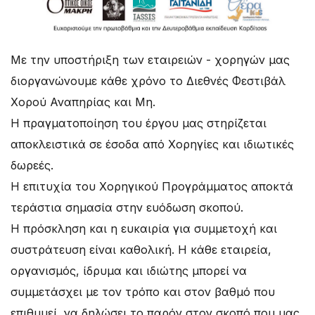
Με την υποστήριξη των εταιρειών - χορηγών μας
διοργανώνουμε κάθε χρόνο το Διεθνές Φεστιβάλ
Χορού Αναπηρίας και Μη.
Η πραγματοποίηση του έργου μας στηρίζεται
αποκλειστικά σε έσοδα από Χορηγίες και ιδιωτικές
δωρεές.
Η επιτυχία του Χορηγικού Προγράμματος αποκτά
τεράστια σημασία στην ευόδωση σκοπού.
Η πρόσκληση και η ευκαιρία για συμμετοχή και
συστράτευση είναι καθολική. Η κάθε εταιρεία,
οργανισμός, ίδρυμα και ιδιώτης μπορεί να
συμμετάσχει με τον τρόπο και στον βαθμό που
επιθυμεί, να δηλώσει το παρόν στον σκοπό που μας