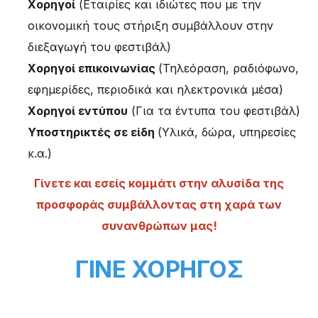
Χορηγοί
(Εταιρίες και ιδιώτες που με την
οικονομική τους στήριξη συμβάλλουν στην
διεξαγωγή του φεστιβάλ)
Χορηγοί επικοινωνίας
(Τηλεόραση, ραδιόφωνο,
εφημερίδες, περιοδικά και ηλεκτρονικά μέσα)
Χορηγοί εντύπου
(Για τα έντυπα του φεστιβάλ)
Υποστηρικτές σε είδη
(Υλικά, δώρα, υπηρεσίες
κ.α.)
Γίνετε και εσείς κομμάτι στην αλυσίδα της
προσφοράς συμβάλλοντας στη χαρά των
συνανθρώπων μας!
ΓΙΝΕ ΧΟΡΗΓΟΣ