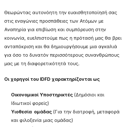
Θεωρώντας αυτονόητη την ευαισθητοποίησή σας
στις εναγώνιες προσπάθειες των Ατόμων με
Αναπηρία για επιβίωση και συμπόρευση στην
κοινωνία, ευελπιστούμε πως η πρότασή μας θα βρει
ανταπόκριση και θα δημιουργήσουμε μια αγκαλιά
για όσο το δυνατόν περισσότερους συνανθρώπους
μας με τη διαφορετικότητά τους.
Οι χορηγοί του IDFD χαρακτηρίζονται ως
Οικονομικοί Υποστηρικτές
(Δημόσιοι και
Ιδιωτικοί φορείς)
Υιοθεσία ομάδας
(Για την διατροφή, μεταφορά
και φιλοξενία μιας ομάδας)