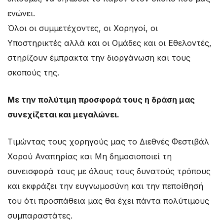
ενώνει.
Όλοι οι συμμετέχοντες, οι Χορηγοί, οι
Υποστηρικτές αλλά και οι Ομάδες και οι Εθελοντές,
στηρίζουν έμπρακτα την διοργάνωση και τους
σκοπούς της.
Με την πολύτιμη προσφορά τους η δράση μας
συνεχίζεται και μεγαλώνει.
Τιμώντας τους χορηγούς μας το Διεθνές Φεστιβάλ
Χορού Αναπηρίας και Μη δημοσιοποιεί τη
συνεισφορά τους με όλους τους δυνατούς τρόπους
και εκφράζει την ευγνωμοσύνη και την πεποίθησή
του ότι προσπάθεια μας θα έχει πάντα πολύτιμους
συμπαραστάτες.