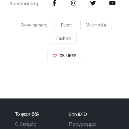
Κοινοποιήση
Development
Event
Multimedia
Fashion
05 LIKES
Το φεστιβάλ
8th IDFD
Ο θεσμός
Πρόγραμμα