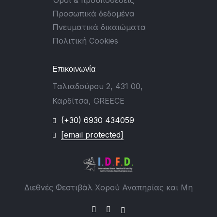
Προσωπικά δεδομένα
Πνευματικά δικαιώματα
Πολιτική Cookies
Επικοινωνία
Ταλιαδούρου 2, 431 00,
Καρδίτσα, GREECE
(+30) 6930 434059
[email protected]
Διεθνές Φεστιβάλ Χορού Αναπηρίας και Μη