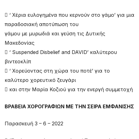
 ‘ Χέρια ευλογημένα που κερνούν στο γάμο’ για μια
παραδοσιακή αποτύπωση του
γάμου με μυρωδιά και γεύση τις Δυτικής
Μακεδονίας
 ‘ Suspended Disbelief and DAVID’ καλύτερου
βιντεοκλίπ
 ‘ Χορεύοντας στη χώρα του ποτέ’ για το
καλύτερο χορευτικό ζευγάρι
 και στην Μαρία Κοζιού για την ενεργή συμμετοχή
ΒΡΑΒΕΙΑ ΧΟΡΟΓΡΑΦΙΩΝ ΜΕ ΤΗΝ ΣΕΙΡΑ ΕΜΦΑΝΙΣΗΣ
Παρασκευή 3 – 6 – 2022