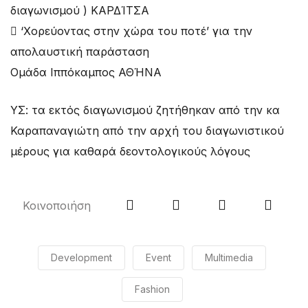
διαγωνισμού ) ΚΑΡΔΊΤΣΑ
 ‘Χορεύοντας στην χώρα του ποτέ’ για την
απολαυστική παράσταση
Ομάδα Ιππόκαμπος ΑΘΉΝΑ
ΥΣ: τα εκτός διαγωνισμού ζητήθηκαν από την κα
Καραπαναγιώτη από την αρχή του διαγωνιστικού
μέρους για καθαρά δεοντολογικούς λόγους
Κοινοποιήση
Development
Event
Multimedia
Fashion