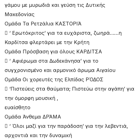
γάμου με μυρωδιά και γεύση τις Δυτικής
Μακεδονίας
Ομάδα Τα Ρετzάλια ΚΑΣΤΟΡΙΆ
 ‘ Ερωτόκριτος’ για τα ευχάριστα, ζωηρά……η
Καρδίτσα φλερτάρει με την Κρήτη
Ομάδα Πρόσβαση για όλους ΚΑΡΔΙΤΣΑ
 ‘ Αφιέρωμα στα Δωδεκάνησα’ για το
συγχρονισμένο και αρμονικό άρωμα Αιγαίου
Ομάδα Οι χορευτές της Ελπίδας ΡΌΔΟΣ
 ‘Πιστεύεις στα θαύματα; Πιστεύω στην αγάπη’ για
την όμορφη μουσική ,
ευαίσθητο
Ομάδα Άνθεμα ΔΡΆΜΑ
 ‘ Όλοι μαζί για την παράδοση’ για την λεβεντιά,
αρχοντιά και την δυναμική