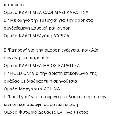
παρουσία
Ομάδα ΚΔΑΠ ΜΕΑ ΟΛΟΙ ΜΑΖΙ ΚΑΡΔΊΤΣΑ
 ‘ Με οδηγό την ευτυχία’ για την άρρηκτα
συνδεδεμένη μουσική και κίνηση
Ομάδα KΔΑΠ ΜΕΑγάπη ΛΆΡΙΣΑ
 ‘Rainbow’ για την όμορφη ενέργεια, ποικιλία,
συγκινητική παρουσία
Ομάδα ΚΔΑΠ ΜΕΑ ΗΛΙΟΣ ΚΆΡΔΊΤΣΑ
 ‘ HOLD ON’ για την άριστη επικοινωνία της
ομάδας με διαδραστική σκηνοθεσία
Ομάδα Μαργαρίτα ΑΘΉΝΑ
 ‘I hold you’ για το αέρινο με πλαστικότητα στην
κίνηση και όμορφη σωματική επαφή
Ομάδα Φυτώριο Δρυάδες Εν Πλώ ( εκτός