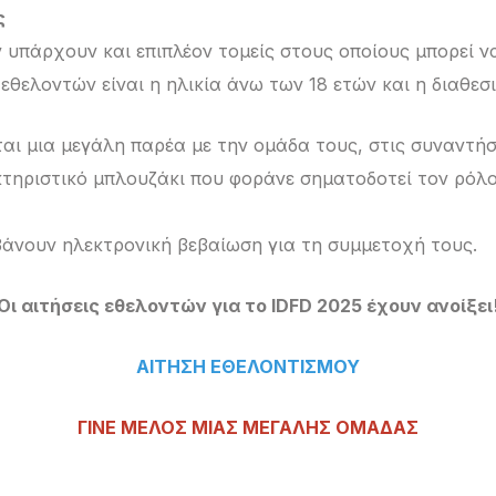
ς
πάρχουν και επιπλέον τομείς στους οποίους μπορεί ν
θελοντών είναι η ηλικία άνω των 18 ετών και η διαθεσι
αι μια μεγάλη παρέα με την ομάδα τους, στις συναντήσ
ηριστικό μπλουζάκι που φοράνε σηματοδοτεί τον ρόλο 
άνουν ηλεκτρονική βεβαίωση για τη συμμετοχή τους.
Οι αιτήσεις εθελοντών για το IDFD 2025 έχουν ανοίξει
ΑΙΤΗΣΗ ΕΘΕΛΟΝΤΙΣΜΟΥ
ΓΙΝΕ ΜΕΛΟΣ ΜΙΑΣ ΜΕΓΑΛΗΣ ΟΜΑΔΑΣ