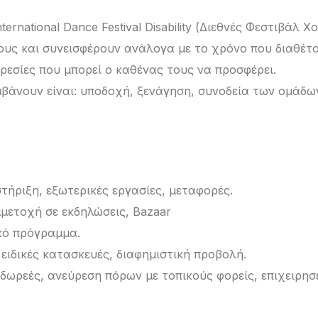
ternational Dance Festival Disability (Διεθνές Φεστιβάλ
υς και συνεισφέρουν ανάλογα με το χρόνο που διαθέτου
πηρεσίες που μπορεί ο καθένας τους να προσφέρει.
μβάνουν είναι: υποδοχή, ξενάγηση, συνοδεία των ομάδω
τήριξη, εξωτερικές εργασίες, μεταφορές.
μετοχή σε εκδηλώσεις, Bazaar
ικό πρόγραμμα.
ειδικές κατασκευές, διαφημιστική προβολή.
 δωρεές, ανεύρεση πόρων με τοπικούς φορείς, επιχειρησε