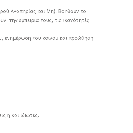
 Χορού Αναπηρίας και Μη). Βοηθούν το
ν, την εμπειρία τους, τις ικανότητές
ν, ενημέρωση του κοινού και προώθηση
ις ή και ιδιώτες.