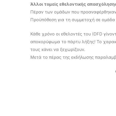
Άλλοι τομείς εθελοντικής απασχόληση
Πέραν των ομάδων που προαναφέρθηκαν υ
Προϋπόθεση για τη συμμετοχή σε ομάδα ε
Κάθε χρόνο οι εθελοντές του IDFD γίνοντ
αποκορύφωμα το πάρτυ λήξης! Το χαρακτ
τους κάνει να ξεχωρίζουν.
Μετά το πέρας της εκδήλωσης παραλαμβ