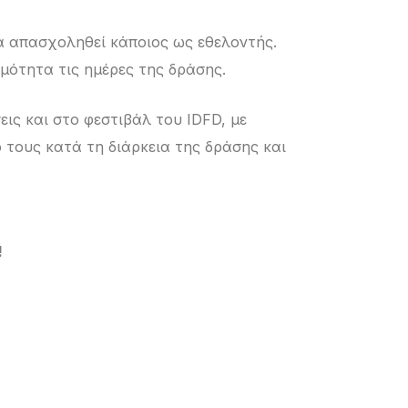
α απασχοληθεί κάποιος ως εθελοντής.
μότητα τις ημέρες της δράσης.
εις και στο φεστιβάλ του IDFD, με
τους κατά τη διάρκεια της δράσης και
!