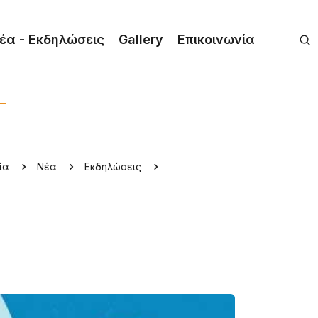
έα - Εκδηλώσεις
Gallery
Επικοινωνία
ία
Νέα
Εκδηλώσεις