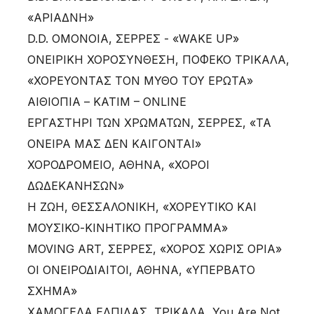
«ΑΡΙΑΔΝΗ»
D.D. ΟΜΟΝΟΙΑ, ΣΕΡΡΕΣ - «WAKE UP»
ΟΝΕΙΡΙΚΗ ΧΟΡΟΣΥΝΘΕΣΗ, ΠΟΦΕΚΟ ΤΡΙΚΑΛΑ,
«ΧΟΡΕΥΟΝΤΑΣ ΤΟΝ ΜΥΘΟ ΤΟΥ ΕΡΩΤΑ»
ΑΙΘΙΟΠΙΑ – KATIM – ONLINE
ΕΡΓΑΣΤΗΡΙ ΤΩΝ ΧΡΩΜΑΤΩΝ, ΣΕΡΡΕΣ, «ΤΑ
ΟΝΕΙΡΑ ΜΑΣ ΔΕΝ ΚΑΙΓΟΝΤΑΙ»
ΧΟΡΟΔΡΟΜΕΙΟ, ΑΘΗΝΑ, «ΧΟΡΟΙ
ΔΩΔΕΚΑΝΗΣΩΝ»
Η ΖΩΗ, ΘΕΣΣΑΛΟΝΙΚΗ, «ΧΟΡΕΥΤΙΚΟ ΚΑΙ
ΜΟΥΣΙΚΟ-ΚΙΝΗΤΙΚΟ ΠΡΟΓΡΑΜΜΑ»
MOVING ART, ΣΕΡΡΕΣ, «ΧΟΡΟΣ ΧΩΡΙΣ ΟΡΙΑ»
ΟΙ ΟΝΕΙΡΟΔΙΑΙΤΟΙ, ΑΘΗΝΑ, «ΥΠΕΡΒΑΤΟ
ΣΧΗΜΑ»
ΧΑΜΟΓΕΛΑ ΕΛΠΙΔΑΣ, ΤΡΙΚΑΛΑ, You Are Not