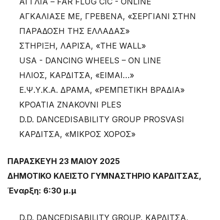
ΑΓΓΛΙΑ – FAR FLUG CIC - ONLINE
ΑΓΚΑΛΙΑΣΕ ΜΕ, ΓΡΕΒΕΝΑ, «ΣΕΡΓΙΑΝΙ ΣΤΗΝ
ΠΑΡΑΔΟΣΗ ΤΗΣ ΕΛΛΑΔΑΣ»
ΣΤΗΡΙΞΗ, ΛΑΡΙΣΑ, «THE WALL»
USA - DANCING WHEELS – ON LINE
ΗΛΙΟΣ, ΚΑΡΔΙΤΣΑ, «ΕΙΜΑΙ…»
Ε.Ψ.Υ.Κ.Α. ΔΡΑΜΑ, «ΡΕΜΠΕΤΙΚΗ ΒΡΑΔΙΑ»
ΚΡΟΑΤΙΑ ZNAKOVNI PLES
D.D. DANCEDISABILITY GROUP PROSVASI
ΚΑΡΔΙΤΣΑ, «ΜΙΚΡΟΣ ΧΟΡΟΣ»
ΠΑΡΑΣΚΕΥΗ 23 ΜΑΙΟΥ 2025
ΔΗΜΟΤΙΚΟ ΚΛΕΙΣΤΟ ΓΥΜΝΑΣΤΗΡΙΟ ΚΑΡΔΙΤΣΑΣ,
Έναρξη: 6:30 μ.μ
D.D. DANCEDISABILITY GROUP, ΚΑΡΔΙΤΣΑ,