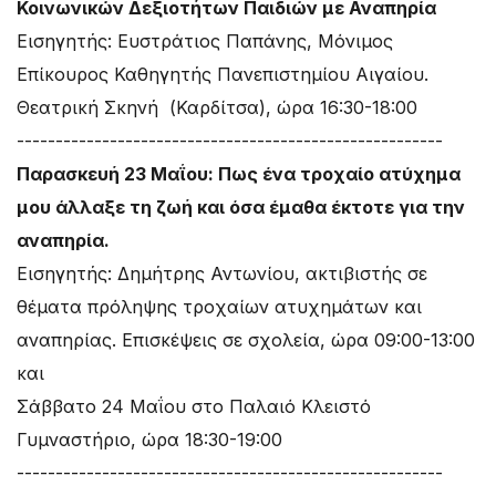
Κοινωνικών Δεξιοτήτων Παιδιών με Αναπηρία
Εισηγητής: Ευστράτιος Παπάνης, Μόνιμος
Επίκουρος Καθηγητής Πανεπιστημίου Αιγαίου.
Θεατρική Σκηνή (Καρδίτσα), ώρα 16:30-18:00
-------------------------------------------------------
Παρασκευή 23 Μαΐου: Πως ένα τροχαίο ατύχημα
μου άλλαξε τη ζωή και όσα έμαθα έκτοτε για την
αναπηρία.
Εισηγητής: Δημήτρης Αντωνίου, ακτιβιστής σε
θέματα πρόληψης τροχαίων ατυχημάτων και
αναπηρίας. Επισκέψεις σε σχολεία, ώρα 09:00-13:00
και
Σάββατο 24 Μαΐου στο Παλαιό Κλειστό
Γυμναστήριο, ώρα 18:30-19:00
-------------------------------------------------------