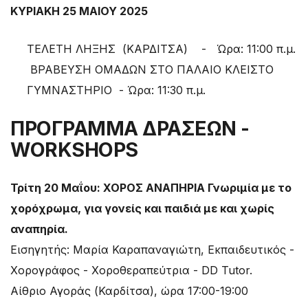
ΚΥΡΙΑΚΗ 25 ΜΑΙΟΥ 2025
ΤΕΛΕΤΗ ΛΗΞΗΣ (ΚΑΡΔΙΤΣΑ) - Ώρα: 11:00 π.μ.
ΒΡΑΒΕΥΣΗ ΟΜΑΔΩΝ ΣΤΟ ΠΑΛΑΙΟ ΚΛΕΙΣΤΟ
ΓΥΜΝΑΣΤΗΡΙΟ - Ώρα: 11:30 π.μ.
ΠΡΟΓΡΑΜΜΑ ΔΡΑΣΕΩΝ -
WORKSHOPS
Τρίτη 20 Μαΐου: ΧΟΡΟΣ ΑΝΑΠΗΡΙΑ Γνωριμία με το
χορόχρωμα, για γονείς και παιδιά με και χωρίς
αναπηρία.
Εισηγητής: Μαρία Καραπαναγιώτη, Εκπαιδευτικός -
Χορογράφος - Χοροθεραπεύτρια - DD Tutor.
Αίθριο Αγοράς (Καρδίτσα), ώρα 17:00-19:00