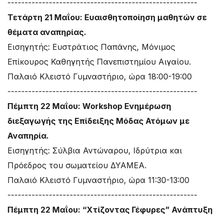
-------------------------------------------------------
Τετάρτη 21 Μαΐου: Ευαισθητοποίηση μαθητών σε
θέματα αναπηρίας.
Εισηγητής: Ευστράτιος Παπάνης, Μόνιμος
Επίκουρος Καθηγητής Πανεπιστημίου Αιγαίου.
Παλαιό Κλειστό Γυμναστήριο, ώρα 18:00-19:00
-------------------------------------------------------
Πέμπτη 22 Μαΐου: Workshop Ενημέρωση
διεξαγωγής της Επίδειξης Μόδας Ατόμων με
Αναπηρία.
Εισηγητής: Σύλβια Αντώναρου, Ιδρύτρια και
Πρόεδρος του σωματείου ΔΥΑΜΕΑ.
Παλαιό Κλειστό Γυμναστήριο, ώρα 11:30-13:00
-------------------------------------------------------
Πέμπτη 22 Μαΐου: “Χτίζοντας Γέφυρες” Ανάπτυξη