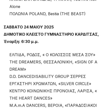
Alone
ΠΟΛΩΝΙΑ POLAND, Bestia (THE BEAST)
ΣΑΒΒΑΤΟ 24 ΜΑΙΟΥ 2025
ΔΗΜΟΤΙΚΟ ΚΛΕΙΣΤΟ ΓΥΜΝΑΣΤΗΡΙΟ ΚΑΡΔΙΤΣΑΣ,
Έναρξη: 6:30 μ.μ.
ΕΛΠΙΔΑ, ΡΟΔΟΣ, « Ο ΚΟΛΟΣΣΟΣ ΜΕΣΑ ΣΟΥ»
THE DREAMERS, ΘΕΣΣΑΛΟΝΙΚΗ, «SIGN OF A
DREAM»
D.D. DANCEDISABILITY GROUP ΣΕΡΡΕΣ
ΕΡΓΑΣΤΗΡΙ ΧΡΩΜΑΤΩΝ, «SILVER CIRCLE»
ΚΕΝΤΡΟ ΚΟΙΝΩΝΙΚΗΣ ΠΡΟΝΟΙΑΣ, ΛΑΡΙΣΑ, «
THE HEART DANCES»
M.A.m.A DANCERS, ΒΕΡΟΙΑ, «ΠΑΡΑΔΟΣΙΑΚΟΙ