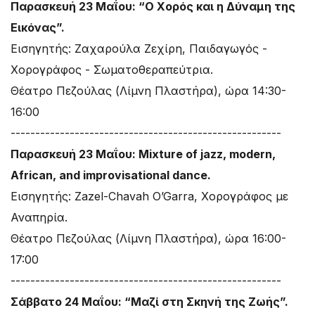
Παρασκευή 23 Μαΐου: “Ο Χορός και η Δύναμη της
Εικόνας”.
Εισηγητής: Ζαχαρούλα Ζεχίρη, Παιδαγωγός -
Χορογράφος - Σωματοθεραπεύτρια.
Θέατρο Πεζούλας (Λίμνη Πλαστήρα), ώρα 14:30-
16:00
-------------------------------------------------------
Παρασκευή 23 Μαΐου: Mixture of jazz, modern,
African, and improvisational dance.
Εισηγητής: Zazel-Chavah O’Garra, Χορογράφος με
Αναπηρία.
Θέατρο Πεζούλας (Λίμνη Πλαστήρα), ώρα 16:00-
17:00
-------------------------------------------------------
Σάββατο 24 Μαΐου: “Μαζί στη Σκηνή της Ζωής”.