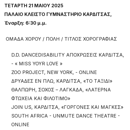
ΤΕΤΑΡΤΗ 21 ΜΑΙΟΥ 2025
ΠΑΛΑΙΟ ΚΛΕΙΣΤΟ ΓΥΜΝΑΣΤΗΡΙΟ ΚΑΡΔΙΤΣΑΣ,
Έναρξη: 6:30 μ.μ.
ΟΜΑΔΑ ΧΟΡΟΥ / ΠΟΛΗ / ΤΙΤΛΟΣ ΧΟΡΟΓΡΑΦΙΑΣ
D.D. DANCEDISABILITY ΑΠΟΧΡΩΣΕΙΣ ΚΑΡΔΙΤΣΑ,
- « MISS YOYR LOVE »
ZOO PROJECT, NEW YORK, - ONLINE
ΔΡΥΑΔΕΣ ΕΝ ΠΛΩ, ΚΑΡΔΙΤΣΑ, «ΤΟ TΑΞΙΔΙ»
ΘΑΛΠΩΡΗ, ΣΟΧΟΣ – ΛΑΓΚΑΔΑ, «ΛΑΤΕΡΝΑ
ΦΤΩΧΕΙΑ ΚΑΙ ΦΙΛΟΤΙΜΟ»
JOIN US, ΚΑΡΔΙΤΣΑ, «ΓΟΡΓΟΝΕΣ ΚΑΙ ΜΑΓΚΕΣ»
SOUTH AFRICA - UNMUTE DANCE THEATRE -
ONLINE