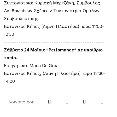
Συντονίστρια: Κυριακή Μερτζάνη, Σύμβουλος
Αν¬θρωπίνων Σχέσεων Συντονίστρια Ομάδων
Συμβουλευτικής.
Βοτανικός Κήπος (Λίμνη Πλαστήρα), ώρα 11:00-
12:30
-------------------------------------------------------
Σάββατο 24 Μαΐου: “Perfomance” σε υπαίθριο
τοπίο.
Εισηγήτρια: Maria De Graal.
Βοτανικός Κήπος, (Λίμνη Πλαστήρα) ώρα 12:30-
14:00
Κοινοποιήση