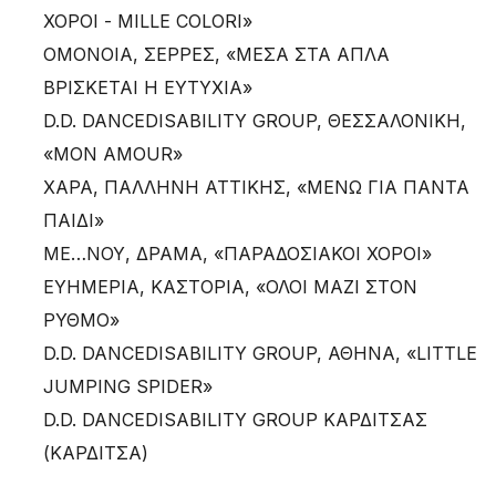
ΧΟΡΟΙ - MILLE COLORI»
ΟΜΟΝΟΙΑ, ΣΕΡΡΕΣ, «ΜΕΣΑ ΣΤΑ ΑΠΛΑ
ΒΡΙΣΚΕΤΑΙ Η ΕΥΤΥΧΙΑ»
D.D. DANCEDISABILITY GROUP, ΘΕΣΣΑΛΟΝΙΚΗ,
«MON AMOUR»
ΧΑΡΑ, ΠΑΛΛΗΝΗ ΑΤΤΙΚΗΣ, «ΜΕΝΩ ΓΙΑ ΠΑΝΤΑ
ΠΑΙΔΙ»
ΜΕ…ΝΟΥ, ΔΡΑΜΑ, «ΠΑΡΑΔΟΣΙΑΚΟΙ ΧΟΡΟΙ»
ΕΥΗΜΕΡΙΑ, ΚΑΣΤΟΡΙΑ, «ΟΛΟΙ ΜΑΖΙ ΣΤΟΝ
ΡΥΘΜΟ»
D.D. DANCEDISABILITY GROUP, ΑΘΗΝΑ, «LITTLE
JUMPING SPIDER»
D.D. DANCEDISABILITY GROUP ΚΑΡΔΙΤΣΑΣ
(ΚΑΡΔΙΤΣΑ)