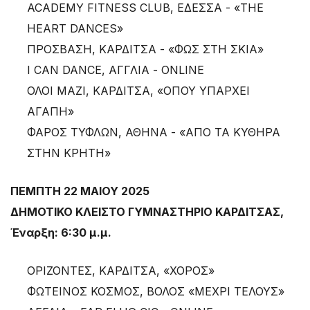
ACADEMY FITNESS CLUB, ΕΔΕΣΣΑ - «THE
HEART DANCES»
ΠΡΟΣΒΑΣΗ, ΚΑΡΔΙΤΣΑ - «ΦΩΣ ΣΤΗ ΣΚΙΑ»
I CAN DANCE, ΑΓΓΛΙΑ - ONLINE
ΟΛΟΙ ΜΑΖΙ, ΚΑΡΔΙΤΣΑ, «ΟΠΟΥ ΥΠΑΡΧΕΙ
ΑΓΑΠΗ»
ΦΑΡΟΣ ΤΥΦΛΩΝ, ΑΘΗΝΑ - «ΑΠΟ ΤΑ ΚΥΘΗΡΑ
ΣΤΗΝ ΚΡΗΤΗ»
ΠΕΜΠΤΗ 22 ΜΑΙΟΥ 2025
ΔΗΜΟΤΙΚΟ ΚΛΕΙΣΤΟ ΓΥΜΝΑΣΤΗΡΙΟ ΚΑΡΔΙΤΣΑΣ,
Έναρξη: 6:30 μ.μ.
ΟΡΙΖΟΝΤΕΣ, ΚΑΡΔΙΤΣΑ, «ΧΟΡΟΣ»
ΦΩΤΕΙΝΟΣ ΚΟΣΜΟΣ, ΒΟΛΟΣ «ΜΕΧΡΙ ΤΕΛΟΥΣ»