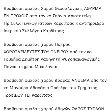
Βράβευση ομάδας Χορού Θεσσαλονίκης ΑΘΥΡΜΑ
ΕΝ ΤΡΟΧΟΙΣ απο τον κο Σπάνια Αριστοτέλη
Πρ.Συλλ.Γενικών Ιατρών Καρδίτσας κ αντιπρόεδρο
Ιατρικού Συλλόγου Καρδίτσας
Βράβευση ομάδας χορού Πάτρας
ΧΟΡΟΤΑΞΙΔΕΥΤΕΣ ΤΟΥ ΟΝΕΙΡΟΥ από τον κο
Γουδήρα Δημήτρη Καθηγητή Ψυχοπαιδαγωγικής
Πανεπιστημίου Μακεδονίας
Βράβευση ομάδας χορού Δράμας ΑΝΘΕΜΑ από τον
κο Μανούρα Αθανάσιο Πρόεδρο του Τμήματος
Τροφίμων ΤΕΙ Καρδίτσας
Βράβευση ομάδας χορού Αθηνών ΦΑΡΟΣ ΤΥΦΛΩΝ