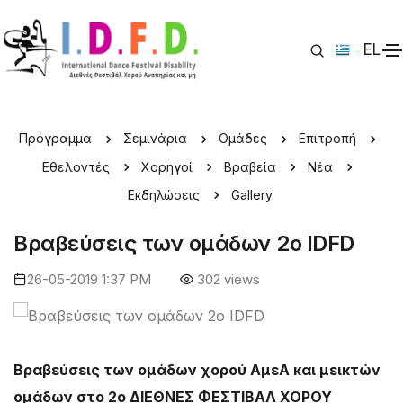
EL
IDFD 2019 > Βραβεία
Πρόγραμμα
Σεμινάρια
Ομάδες
Επιτροπή
Εθελοντές
Χορηγοί
Βραβεία
Νέα
Εκδηλώσεις
Gallery
Βραβεύσεις των ομάδων 2o IDFD
26-05-2019 1:37 PM
302 views
Βραβεύσεις των ομάδων χορού ΑμεΑ και μεικτών
ομάδων στο 2ο ΔΙΕΘΝΕΣ ΦΕΣΤΙΒΑΛ ΧΟΡΟΥ