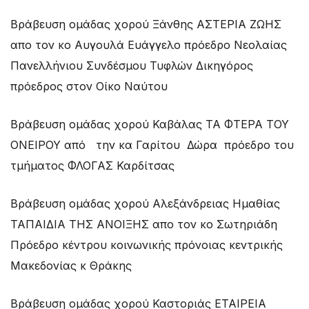
Βράβευση ομάδας χορού Ξάνθης ΑΣΤΕΡΙΑ ΖΩΗΣ
απο τον κο Αυγουλά Ευάγγελο πρόεδρο Νεολαίας
Πανελλήνιου Συνδέσμου Τυφλών Δικηγόρος
πρόεδρος στον Οίκο Ναύτου
Βράβευση ομάδας χορού Καβάλας ΤΑ ΦΤΕΡΑ ΤΟΥ
ΟΝΕΙΡΟΥ από την κα Γαρίτου Δώρα πρόεδρο του
τμήματος ΦΛΟΓΑΣ Καρδίτσας
Βράβευση ομάδας χορού Αλεξάνδρειας Ημαθίας
ΤΑΠΑΙΔΙΑ ΤΗΣ ΑΝΟΙΞΗΣ απο τον κο Σωτηριάδη
Πρόεδρο κέντρου κοινωνικής πρόνοιας κεντρικής
Μακεδονίας κ Θράκης
Βράβευση ομάδας χορού Καστοριάς ΕΤΑΙΡΕΙΑ