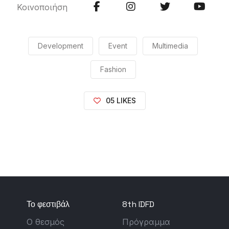
Κοινοποιήση
Development
Event
Multimedia
Fashion
05 LIKES
Το φεστιβάλ
8th IDFD
Ο θεσμός
Πρόγραμμα