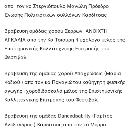
από τον κο Στεργιόπουλο Μανώλη Πρόεδρο
Ένωσης Πολιτιστικών συλλόγων Καρδίτσας
Βράβευση ομάδας χορού Σερρών ΑΝΟΙΧΤΗ
ΑΓΚΑΛΙΑ απο την Κα Τσιουρη Ψυχολόγο μελος της
Επιστημονικής Καλλιτεχνικής Επιτροπής του
Φεστιβάλ
Βράβευση της ομάδας χορού Αποχρώσεις (Μαρία
Κοζιού ) απο τον κο Παναγιώτου καθηγητή φυσικής
αγωγής -χοροδιδάσκαλο μέλος της Επιστημονικής
Καλλιτεχνικής Επιτροπής του Φεστιβάλ
Βράβευση της ομάδας Dancedisability (Γαρίτος
Αλέξανδρος ) Καρδίτσας από τον κο Μερρα