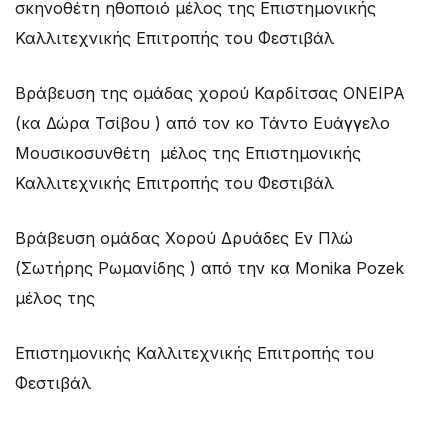
σκηνοθέτη ηθοποιό μέλος της Επιστημονικής
Καλλιτεχνικής Επιτροπής του Φεστιβάλ
Βράβευση της ομάδας χορού Καρδίτσας ΟΝΕΙΡΑ
(κα Δώρα Τσίβου ) από τον κο Τάντο Ευάγγελο
Μουσικοσυνθέτη μέλος της Επιστημονικής
Καλλιτεχνικής Επιτροπής του Φεστιβάλ
Βράβευση ομάδας Χορού Δρυάδες Εν Πλώ
(Σωτήρης Ρωμανίδης ) από την κα Monika Pozek
μέλος της
Επιστημονικής Καλλιτεχνικής Επιτροπής του
Φεστιβάλ