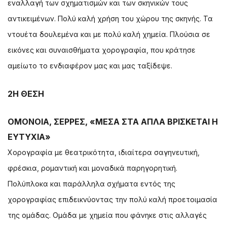
εναλλαγή των σχηματισμών και των σκηνικών τους
αντικειμένων. Πολύ καλή χρήση του χώρου της σκηνής. Τα
ντουέτα δουλεμένα και με πολύ καλή χημεία. Πλούσια σε
εικόνες και συναισθήματα χορογραφία, που κράτησε
αμείωτο το ενδιαφέρον μας και μας ταξίδεψε.
2Η ΘΕΣΗ
ΟΜΟΝΟΙΑ, ΣΕΡΡΕΣ, «ΜΕΣΑ ΣΤΑ ΑΠΛΑ ΒΡΙΣΚΕΤΑΙ Η
ΕΥΤΥΧΙΑ»
Χορογραφία με θεατρικότητα, ιδιαίτερα σαγηνευτική,
φρέσκια, ρομαντική και μοναδικά παρηγορητική.
Πολύπλοκα και παράλληλα σχήματα εντός της
χορογραφίας επιδεικνύοντας την πολύ καλή προετοιμασία
της ομάδας. Ομάδα με χημεία που φάνηκε στις αλλαγές