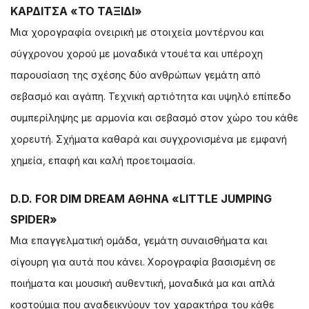
ΚΑΡΔΙΤΣΑ «ΤΟ ΤΑΞΙΔΙ»
Μια χορογραφία ονειρική με στοιχεία μοντέρνου και
σύγχρονου χορού με μοναδικά ντουέτα και υπέροχη
παρουσίαση της σχέσης δύο ανθρώπων γεμάτη από
σεβασμό και αγάπη. Τεχνική αρτιότητα και υψηλό επίπεδο
συμπερίληψης με αρμονία και σεβασμό στον χώρο του κάθε
χορευτή. Σχήματα καθαρά και συγχρονισμένα με εμφανή
χημεία, επαφή και καλή προετοιμασία.
D.D. FOR DIM DREAM ΑΘΗΝΑ «LITTLE JUMPING
SPIDER»
Μια επαγγελματική ομάδα, γεμάτη συναισθήματα και
σίγουρη για αυτά που κάνει. Χορογραφία βασισμένη σε
ποιήματα και μουσική αυθεντική, μοναδικά μα και απλά
κοστούμια που αναδεικνύουν τον χαρακτήρα του κάθε