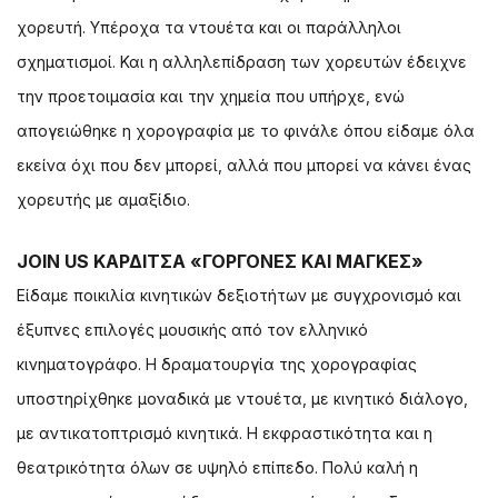
χορευτή. Υπέροχα τα ντουέτα και οι παράλληλοι
σχηματισμοί. Και η αλληλεπίδραση των χορευτών έδειχνε
την προετοιμασία και την χημεία που υπήρχε, ενώ
απογειώθηκε η χορογραφία με το φινάλε όπου είδαμε όλα
εκείνα όχι που δεν μπορεί, αλλά που μπορεί να κάνει ένας
χορευτής με αμαξίδιο.
JOIN US ΚΑΡΔΙΤΣΑ «ΓΟΡΓΟΝΕΣ ΚΑΙ ΜΑΓΚΕΣ»
Είδαμε ποικιλία κινητικών δεξιοτήτων με συγχρονισμό και
έξυπνες επιλογές μουσικής από τον ελληνικό
κινηματογράφο. Η δραματουργία της χορογραφίας
υποστηρίχθηκε μοναδικά με ντουέτα, με κινητικό διάλογο,
με αντικατοπτρισμό κινητικά. Η εκφραστικότητα και η
θεατρικότητα όλων σε υψηλό επίπεδο. Πολύ καλή η