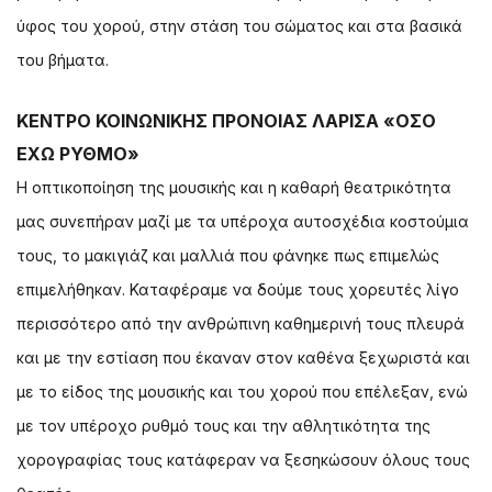
ύφος του χορού, στην στάση του σώματος και στα βασικά
του βήματα.
ΚΕΝΤΡΟ ΚΟΙΝΩΝΙΚΗΣ ΠΡΟΝΟΙΑΣ ΛΑΡΙΣΑ «ΟΣΟ
ΕΧΩ ΡΥΘΜΟ»
Η οπτικοποίηση της μουσικής και η καθαρή θεατρικότητα
μας συνεπήραν μαζί με τα υπέροχα αυτοσχέδια κοστούμια
τους, το μακιγιάζ και μαλλιά που φάνηκε πως επιμελώς
επιμελήθηκαν. Καταφέραμε να δούμε τους χορευτές λίγο
περισσότερο από την ανθρώπινη καθημερινή τους πλευρά
και με την εστίαση που έκαναν στον καθένα ξεχωριστά και
με το είδος της μουσικής και του χορού που επέλεξαν, ενώ
με τον υπέροχο ρυθμό τους και την αθλητικότητα της
χορογραφίας τους κατάφεραν να ξεσηκώσουν όλους τους