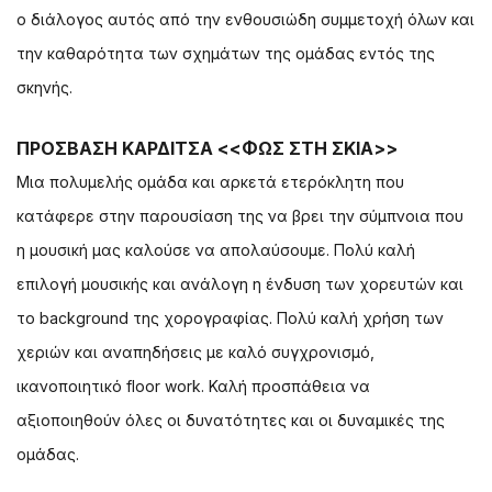
ο διάλογος αυτός από την ενθουσιώδη συμμετοχή όλων και
την καθαρότητα των σχημάτων της ομάδας εντός της
σκηνής.
ΠΡΟΣΒΑΣΗ ΚΑΡΔΙΤΣΑ <<ΦΩΣ ΣΤΗ ΣΚΙΑ>>
Μια πολυμελής ομάδα και αρκετά ετερόκλητη που
κατάφερε στην παρουσίαση της να βρει την σύμπνοια που
η μουσική μας καλούσε να απολαύσουμε. Πολύ καλή
επιλογή μουσικής και ανάλογη η ένδυση των χορευτών και
το background της χορογραφίας. Πολύ καλή χρήση των
χεριών και αναπηδήσεις με καλό συγχρονισμό,
ικανοποιητικό floor work. Καλή προσπάθεια να
αξιοποιηθούν όλες οι δυνατότητες και οι δυναμικές της
ομάδας.