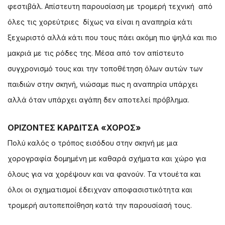
φεστιβάλ. Απίστευτη παρουσίαση με τρομερή τεχνική από
όλες τις χορεύτριες δίχως να είναι η αναπηρία κάτι
ξεχωριστό αλλά κάτι που τους πάει ακόμη πιο ψηλά και πιο
μακριά με τις ρόδες της. Μέσα από τον απίστευτο
συγχρονισμό τους και την τοποθέτηση όλων αυτών των
παιδιών στην σκηνή, νιώσαμε πως η αναπηρία υπάρχει
αλλά όταν υπάρχει αγάπη δεν αποτελεί πρόβλημα.
ΟΡΙΖΟΝΤΕΣ ΚΑΡΔΙΤΣΑ «ΧΟΡΟΣ»
Πολύ καλός ο τρόπος εισόδου στην σκηνή με μια
χορογραφία δομημένη με καθαρά σχήματα και χώρο για
όλους για να χορέψουν και να φανούν. Τα ντουέτα και
όλοι οι σχηματισμοί έδειχναν αποφασιστικότητα και
τρομερή αυτοπεποίθηση κατά την παρουσίασή τους.