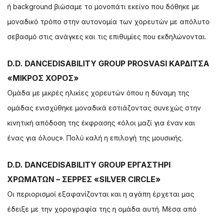
ή background βιώσαμε το μονοπάτι εκείνο που δόθηκε με
μοναδικό τρόπο στην αυτονομία των χορευτών με απόλυτο
σεβασμό στις ανάγκες και τις επιθυμίες που εκδηλώνονται.
D.D. DANCEDISABILITY GROUP PROSVASI ΚΑΡΔΙΤΣΑ
«ΜΙΚΡΟΣ ΧΟΡΟΣ»
Ομάδα με μικρές ηλικίες χορευτών όπου η δύναμη της
ομάδας ενισχύθηκε μοναδικά εστιάζοντας συνεχώς στην
κινητική απόδοση της έκφρασης «όλοι μαζί για έναν και
ένας για όλους». Πολύ καλή η επιλογή της μουσικής.
D.D. DANCEDISABILITY GROUP ΕΡΓΑΣΤΗΡΙ
ΧΡΩΜΑΤΩΝ – ΣΕΡΡΕΣ «SILVER CIRCLE»
Οι περιορισμοί εξαφανίζονται και η αγάπη έρχεται μας
έδειξε με την χορογραφία της η ομάδα αυτή. Μέσα από