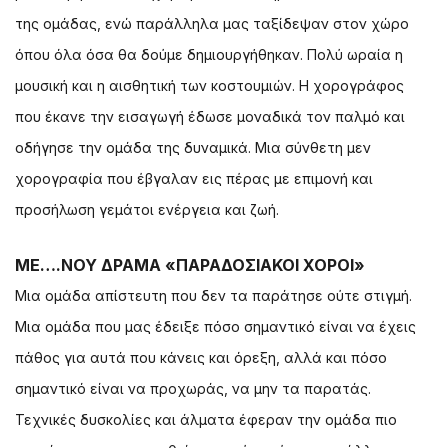
της ομάδας, ενώ παράλληλα μας ταξίδεψαν στον χώρο
όπου όλα όσα θα δούμε δημιουργήθηκαν. Πολύ ωραία η
μουσική και η αισθητική των κοστουμιών. Η χορογράφος
που έκανε την εισαγωγή έδωσε μοναδικά τον παλμό και
οδήγησε την ομάδα της δυναμικά. Μια σύνθετη μεν
χορογραφία που έβγαλαν εις πέρας με επιμονή και
προσήλωση γεμάτοι ενέργεια και ζωή.
ΜΕ….ΝΟΥ ΔΡΑΜΑ «ΠΑΡΑΔΟΣΙΑΚΟΙ ΧΟΡΟΙ»
Μια ομάδα απίστευτη που δεν τα παράτησε ούτε στιγμή.
Μια ομάδα που μας έδειξε πόσο σημαντικό είναι να έχεις
πάθος για αυτά που κάνεις και όρεξη, αλλά και πόσο
σημαντικό είναι να προχωράς, να μην τα παρατάς.
Τεχνικές δυσκολίες και άλματα έφεραν την ομάδα πιο