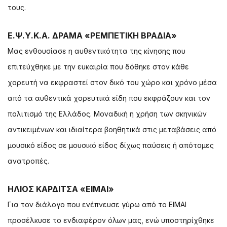
τους.
Ε.Ψ.Υ.Κ.Α. ΔΡΑΜΑ «ΡΕΜΠΕΤΙΚΗ ΒΡΑΔΙΑ»
Μας ενθουσίασε η αυθεντικότητα της κίνησης που
επιτεύχθηκε με την ευκαιρία που δόθηκε στον κάθε
χορευτή να εκφραστεί στον δικό του χώρο και χρόνο μέσα
από τα αυθεντικά χορευτικά είδη που εκφράζουν και τον
πολιτισμό της Ελλάδος. Μοναδική η χρήση των σκηνικών
αντικειμένων και ιδιαίτερα βοηθητικά στις μεταβάσεις από
μουσικό είδος σε μουσικό είδος δίχως παύσεις ή απότομες
ανατροπές.
ΗΛΙΟΣ ΚΑΡΔΙΤΣΑ «ΕΙΜΑΙ»
Για τον διάλογο που ενέπνευσε γύρω από το ΕΙΜΑΙ
προσέλκυσε το ενδιαφέρον όλων μας, ενώ υποστηρίχθηκε