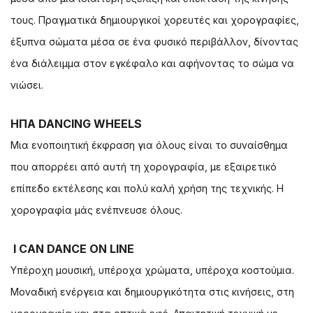
τους. Πραγματικά δημιουργικοί χορευτές και χορογραφίες,
έξυπνα σώματα μέσα σε ένα φυσικό περιβάλλον, δίνοντας
ένα διάλειμμα στον εγκέφαλο και αφήνοντας το σώμα να
νιώσει.
ΗΠΑ DANCING WHEELS
Μια ενοποιητική έκφραση για όλους είναι το συναίσθημα
που απορρέει από αυτή τη χορογραφία, με εξαιρετικό
επίπεδο εκτέλεσης και πολύ καλή χρήση της τεχνικής. Η
χορογραφία μάς ενέπνευσε όλους.
I CAN DANCE ON LINE
Υπέροχη μουσική, υπέροχα χρώματα, υπέροχα κοστούμια.
Μοναδική ενέργεια και δημιουργικότητα στις κινήσεις, στη