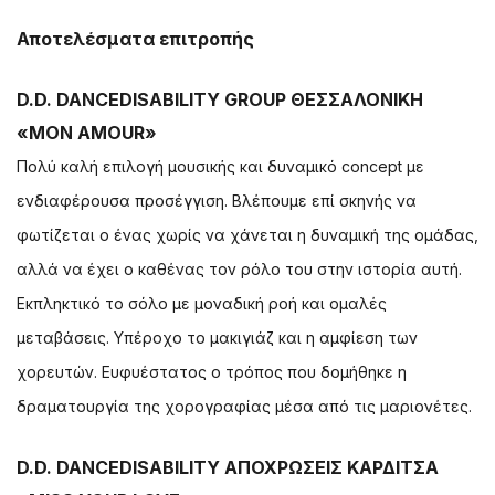
Αποτελέσματα επιτροπής
D.D. DANCEDISABILITY GROUP ΘΕΣΣΑΛΟΝΙΚΗ
«MON AMOUR»
Πολύ καλή επιλογή μουσικής και δυναμικό concept με
ενδιαφέρουσα προσέγγιση. Βλέπουμε επί σκηνής να
φωτίζεται ο ένας χωρίς να χάνεται η δυναμική της ομάδας,
αλλά να έχει ο καθένας τον ρόλο του στην ιστορία αυτή.
Εκπληκτικό το σόλο με μοναδική ροή και ομαλές
μεταβάσεις. Υπέροχο το μακιγιάζ και η αμφίεση των
χορευτών. Ευφυέστατος ο τρόπος που δομήθηκε η
δραματουργία της χορογραφίας μέσα από τις μαριονέτες.
D.D. DANCEDISABILITY ΑΠΟΧΡΩΣΕΙΣ ΚΑΡΔΙΤΣΑ