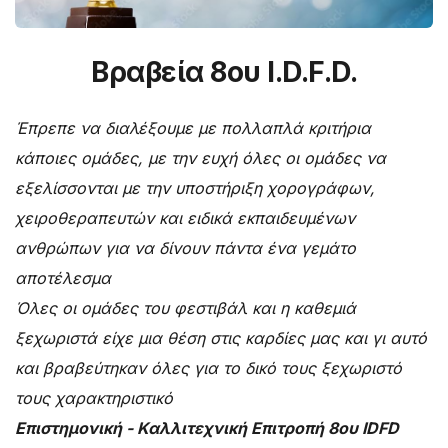
Βραβεία 8ου I.D.F.D.
Έπρεπε να διαλέξουμε με πολλαπλά κριτήρια
κάποιες ομάδες, με την ευχή όλες οι ομάδες να
εξελίσσονται με την υποστήριξη χορογράφων,
χειροθεραπευτών και ειδικά εκπαιδευμένων
ανθρώπων για να δίνουν πάντα ένα γεμάτο
αποτέλεσμα
Όλες οι ομάδες του φεστιβάλ και η καθεμιά
ξεχωριστά είχε μια θέση στις καρδίες μας και γι αυτό
και βραβεύτηκαν όλες για το δικό τους ξεχωριστό
τους χαρακτηριστικό
Επιστημονική - Καλλιτεχνική Επιτροπή 8ου IDFD