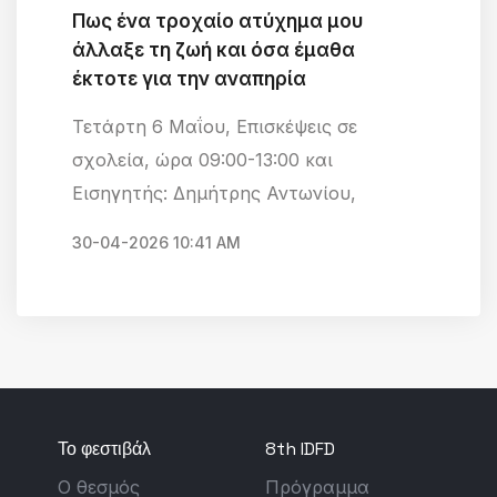
Πως ένα τροχαίο ατύχημα μου
άλλαξε τη ζωή και όσα έμαθα
έκτοτε για την αναπηρία
Τετάρτη 6 Μαΐου, Επισκέψεις σε
σχολεία, ώρα 09:00-13:00 και
Εισηγητής: Δημήτρης Αντωνίου,
30-04-2026 10:41 AM
Το φεστιβάλ
8th IDFD
Ο θεσμός
Πρόγραμμα