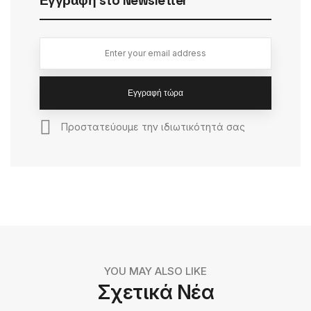
Εγγραφή sto Newsletter
Εγγραφή τώρα
Προστατεύουμε την ιδιωτικότητά σας
YOU MAY ALSO LIKE
Σχετικά Νέα