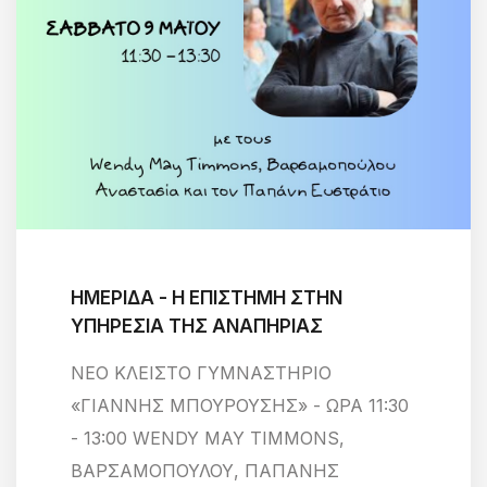
ΗΜΕΡΙΔΑ - H EΠΙΣΤΗΜΗ ΣΤΗΝ
ΥΠΗΡΕΣΙΑ ΤΗΣ ΑΝΑΠΗΡΙΑΣ
ΝΕΟ ΚΛΕΙΣΤΟ ΓΥΜΝΑΣΤΗΡΙΟ
«ΓΙΑΝΝΗΣ ΜΠΟΥΡΟΥΣΗΣ» - ΩΡΑ 11∶30
- 13∶00 WENDY MAY TIΜMΟΝS,
ΒΑΡΣΑΜΟΠΟΥΛΟΥ, ΠΑΠΑΝΗΣ