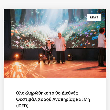
NEWS
Ολοκληρώθηκε το 9ο Διεθνές
Φεστιβάλ Χορού Αναπηρίας και Μη
(IDFD)