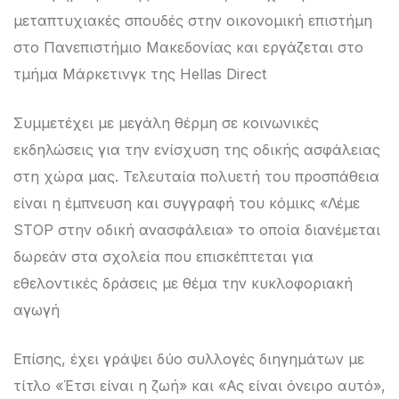
μεταπτυχιακές σπουδές στην οικονομική επιστήμη
στο Πανεπιστήμιο Μακεδονίας και εργάζεται στο
τμήμα Μάρκετινγκ της Hellas Direct
Συμμετέχει με μεγάλη θέρμη σε κοινωνικές
εκδηλώσεις για την ενίσχυση της οδικής ασφάλειας
στη χώρα μας. Τελευταία πολυετή του προσπάθεια
είναι η έμπνευση και συγγραφή του κόμικς «Λέμε
STOP στην οδική ανασφάλεια» το οποία διανέμεται
δωρεάν στα σχολεία που επισκέπτεται για
εθελοντικές δράσεις με θέμα την κυκλοφοριακή
αγωγή
Επίσης, έχει γράψει δύο συλλογές διηγημάτων με
τίτλο «Έτσι είναι η ζωή» και «Ας είναι όνειρο αυτό»,