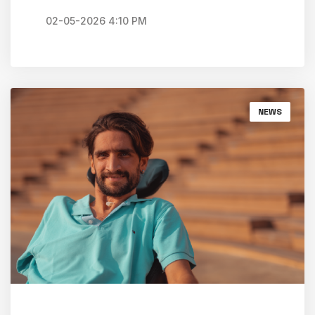
02-05-2026 4:10 PM
NEWS