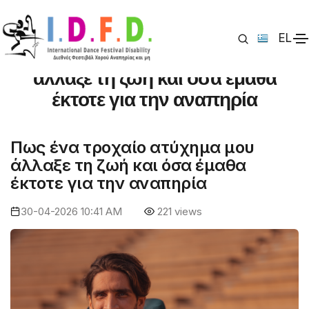
EL
Πως ένα τροχαίο ατύχημα μου
άλλαξε τη ζωή και όσα έμαθα
έκτοτε για την αναπηρία
Πως ένα τροχαίο ατύχημα μου
άλλαξε τη ζωή και όσα έμαθα
έκτοτε για την αναπηρία
30-04-2026 10:41 AM
221 views