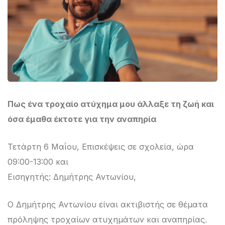
Πως ένα τροχαίο ατύχημα μου άλλαξε τη ζωή και
όσα έμαθα έκτοτε για την αναπηρία
Τετάρτη 6 Μαΐου, Επισκέψεις σε σχολεία, ώρα
09:00-13:00 και
Εισηγητής: Δημήτρης Αντωνίου,
Ο Δημήτρης Αντωνίου είναι ακτιβιστής σε θέματα
πρόληψης τροχαίων ατυχημάτων και αναπηρίας.