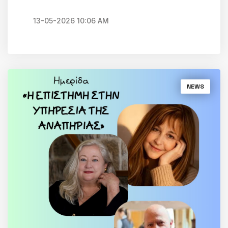
13-05-2026 10:06 AM
NEWS