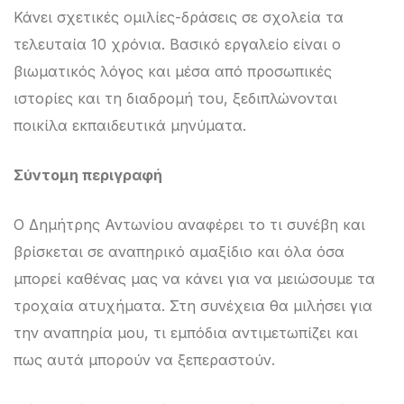
Κάνει σχετικές ομιλίες-δράσεις σε σχολεία τα
τελευταία 10 χρόνια. Βασικό εργαλείο είναι ο
βιωματικός λόγος και μέσα από προσωπικές
ιστορίες και τη διαδρομή του, ξεδιπλώνονται
ποικίλα εκπαιδευτικά μηνύματα.
Σύντομη περιγραφή
Ο Δημήτρης Αντωνίου αναφέρει το τι συνέβη και
βρίσκεται σε αναπηρικό αμαξίδιο και όλα όσα
μπορεί καθένας μας να κάνει για να μειώσουμε τα
τροχαία ατυχήματα. Στη συνέχεια θα μιλήσει για
την αναπηρία μου, τι εμπόδια αντιμετωπίζει και
πως αυτά μπορούν να ξεπεραστούν.