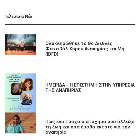
Τελευταία Νέα
Ολοκληρώθηκε το 9ο Διεθνές
Φεστιβάλ Χορού Αναπηρίας και Μη
(IDFD)
ΗΜΕΡΙΔΑ - H EΠΙΣΤΗΜΗ ΣΤΗΝ ΥΠΗΡΕΣΙΑ
ΤΗΣ ΑΝΑΠΗΡΙΑΣ
Πως ένα τροχαίο ατύχημα μου άλλαξε
τη ζωή και όσα έμαθα έκτοτε για την
αναπηρία