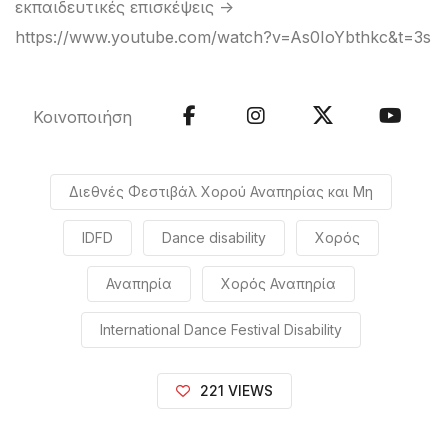
εκπαιδευτικές επισκέψεις ->
https://www.youtube.com/watch?v=As0IoYbthkc&t=3s
Κοινοποιήση
Διεθνές Φεστιβάλ Χορού Αναπηρίας και Μη
IDFD
Dance disability
Χορός
Αναπηρία
Χορός Αναπηρία
International Dance Festival Disability
221 VIEWS