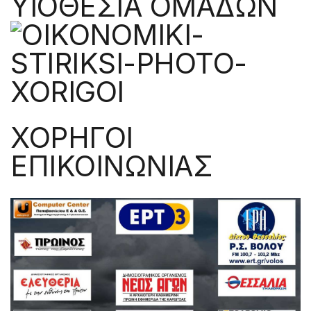
ΥΙΟΘΕΣΙΑ ΟΜΑΔΩΝ
ΧΟΡΗΓΟΙ
ΕΠΙΚΟΙΝΩΝΙΑΣ