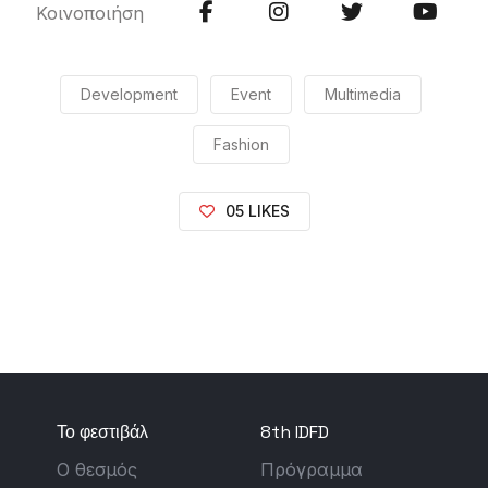
Κοινοποιήση
Development
Event
Multimedia
Fashion
05 LIKES
Το φεστιβάλ
8th IDFD
Ο θεσμός
Πρόγραμμα