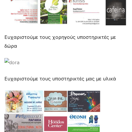
Ευχαριστούμε τους χορηγούς υποστηρικτές με
δώρα
Ευχαριστούμε τους υποστηρικτές μας με υλικά