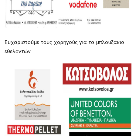
Eυχαριστούμε τους χορηγούς για τα μπλουζάκια
εθελοντών