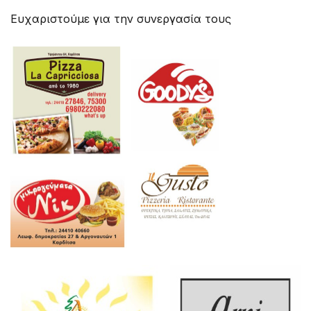
Ευχαριστούμε για την συνεργασία τους