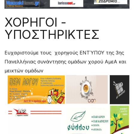
ΧΟΡΗΓΟΙ -
ΥΠΟΣΤΗΡΙΚΤΕΣ
Ευχαριστούμε τους χορηγούς ΕΝΤΎΠΟΥ της 3ης
Πανελλήνιας συνάντησης ομάδων χορού ΑμεΑ και
μεικτών ομάδων