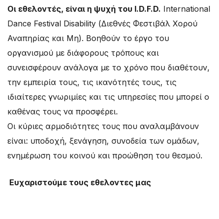
Οι εθελοντές, είναι η ψυχή του I.D.F.D.
International
Dance Festival Disability (Διεθνές Φεστιβάλ Χορού
Αναπηρίας και Μη). Βοηθούν το έργο του
οργανισμού με διάφορους τρόπους και
συνεισφέρουν ανάλογα με το χρόνο που διαθέτουν,
την εμπειρία τους, τις ικανότητές τους, τις
ιδιαίτερες γνωριμίες και τις υπηρεσίες που μπορεί ο
καθένας τους να προσφέρει.
Οι κύριες αρμοδιότητες τους που αναλαμβάνουν
είναι: υποδοχή, ξενάγηση, συνοδεία των ομάδων,
ενημέρωση του κοινού και προώθηση του θεσμού.
Ευχαριστούμε τους εθελοντες μας