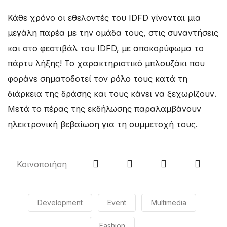
Κάθε χρόνο οι εθελοντές του IDFD γίνονται μια
μεγάλη παρέα με την ομάδα τους, στις συναντήσεις
και στο φεστιβάλ του IDFD, με αποκορύφωμα το
πάρτυ λήξης! Το χαρακτηριστικό μπλουζάκι που
φοράνε σηματοδοτεί τον ρόλο τους κατά τη
διάρκεια της δράσης και τους κάνει να ξεχωρίζουν.
Μετά το πέρας της εκδήλωσης παραλαμβάνουν
ηλεκτρονική βεβαίωση για τη συμμετοχή τους.
Κοινοποιήση
Development
Event
Multimedia
Fashion